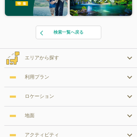
検索一覧へ戻る
エリアから探す
利用プラン
ロケーション
地面
アクティビティ