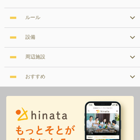
ルール
設備
周辺施設
おすすめ