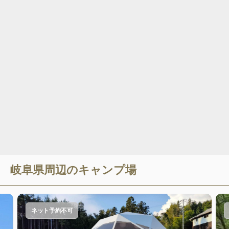
岐阜県
周辺のキャンプ場
ネット予約不可