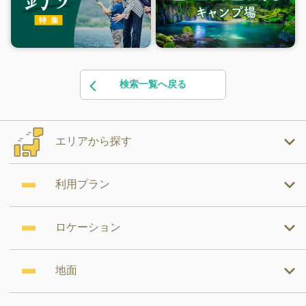
検索一覧へ戻る
エリアから探す
利用プラン
ロケーション
地面