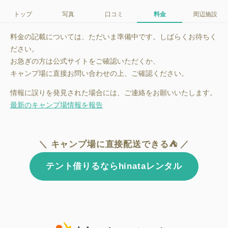
トップ
写真
口コミ
料金
周辺施設
料金の記載については、ただいま準備中です。しばらくお待ちく
ださい。
お急ぎの方は公式サイトをご確認いただくか、
キャンプ場に直接お問い合わせの上、ご確認ください。
情報に誤りを発見された場合には、ご連絡をお願いいたします。
最新のキャンプ場情報を報告
＼ キャンプ場に直接配送できる⛺ ／
テント借りるならhinataレンタル