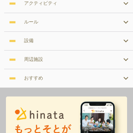
アクティビティ
ルール
設備
周辺施設
おすすめ