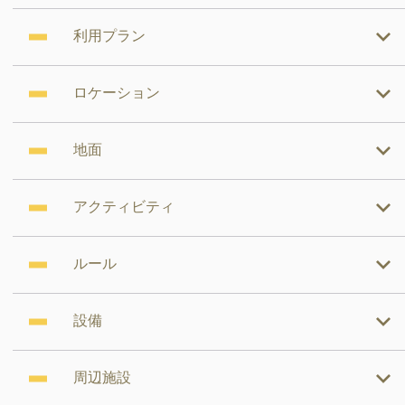
利用プラン
ロケーション
地面
アクティビティ
ルール
設備
周辺施設