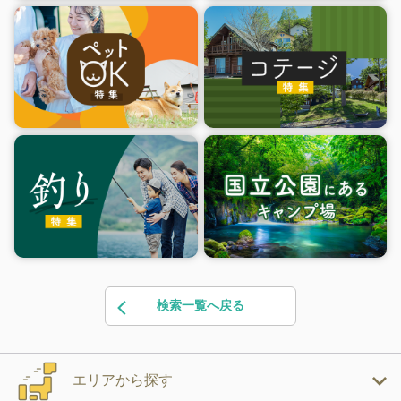
検索一覧へ戻る
エリアから探す