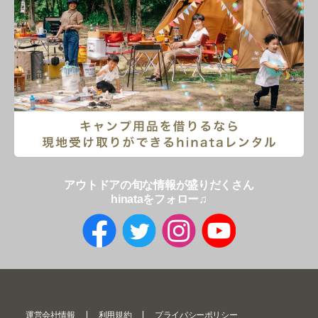
アウトドアの旬な情報が盛りだくさん
hinataをフォロー♫
運営会社情報
利用規約
プライバシーポリシー