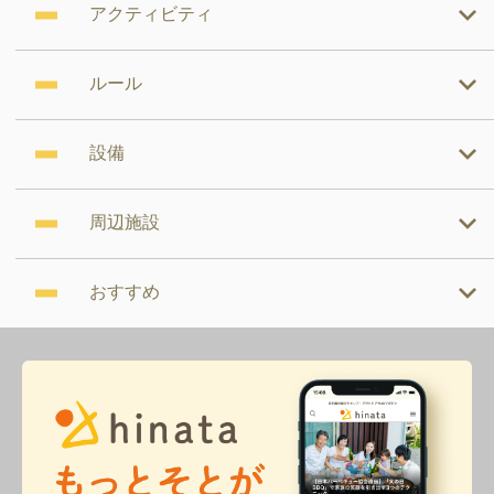
アクティビティ
ルール
設備
周辺施設
おすすめ