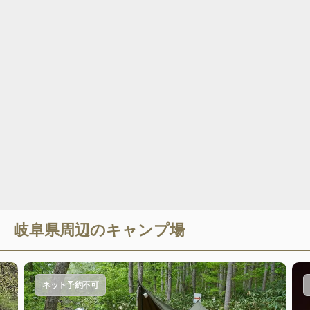
岐阜県
周辺のキャンプ場
ネット予約不可