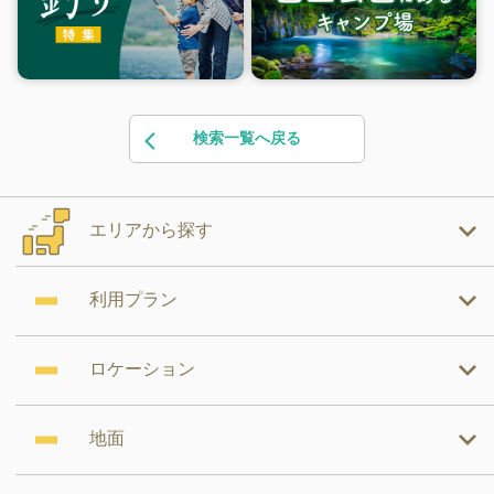
検索一覧へ戻る
エリアから探す
利用プラン
ロケーション
地面