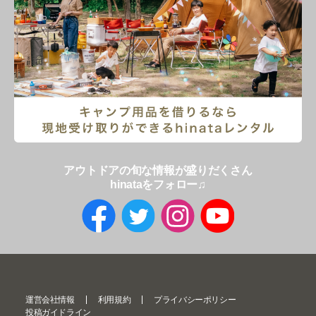
アウトドアの旬な情報が盛りだくさん
hinataをフォロー♫
運営会社情報
利用規約
プライバシーポリシー
投稿ガイドライン