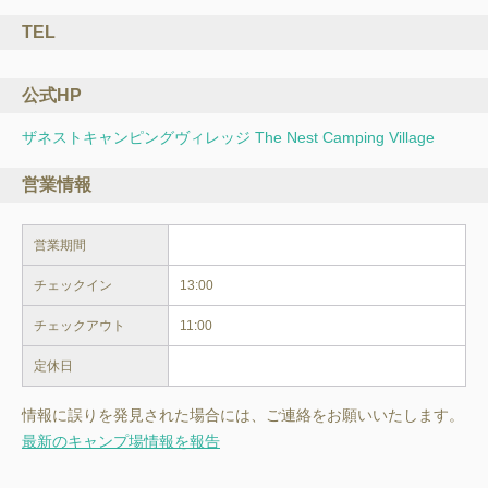
TEL
公式HP
ザネストキャンピングヴィレッジ The Nest Camping Village
営業情報
営業期間
チェックイン
13:00
チェックアウト
11:00
定休日
情報に誤りを発見された場合には、ご連絡をお願いいたします。
最新のキャンプ場情報を報告