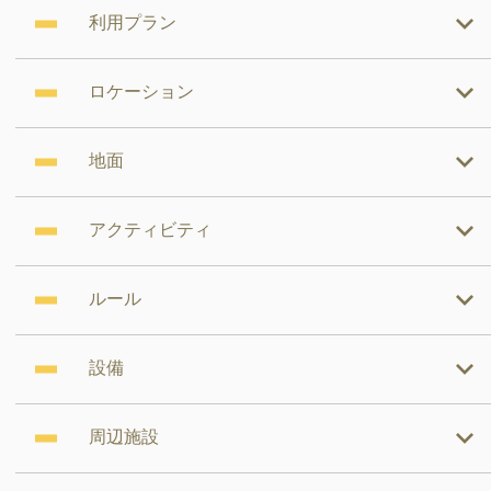
利用プラン
ロケーション
地面
アクティビティ
ルール
設備
周辺施設