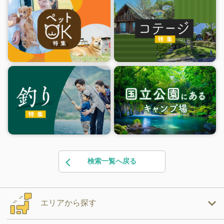
検索一覧へ戻る
エリアから探す