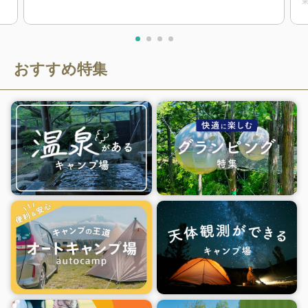
おすすめ特集