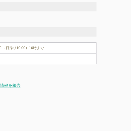
00 （日帰り10:00）16時まで
情報を報告