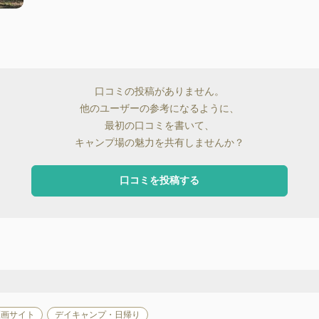
口コミの投稿がありません。
他のユーザーの参考になるように、
最初の口コミを書いて、
キャンプ場の魅力を共有しませんか？
口コミを投稿する
区画サイト
デイキャンプ・日帰り