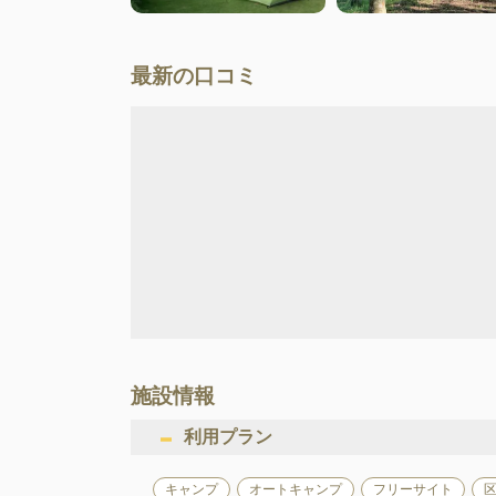
最新の口コミ
施設情報
利用プラン
キャンプ
オートキャンプ
フリーサイト