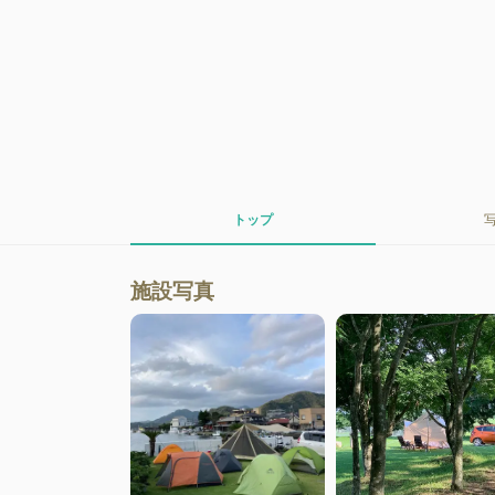
トップ
施設写真