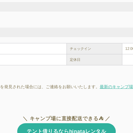
チェックイン
12:
定休日
を発見された場合には、ご連絡をお願いいたします。
最新のキャンプ場
＼ キャンプ場に直接配送できる⛺ ／
テント借りるならhinataレンタル