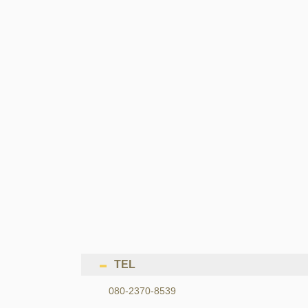
TEL
080-2370-8539