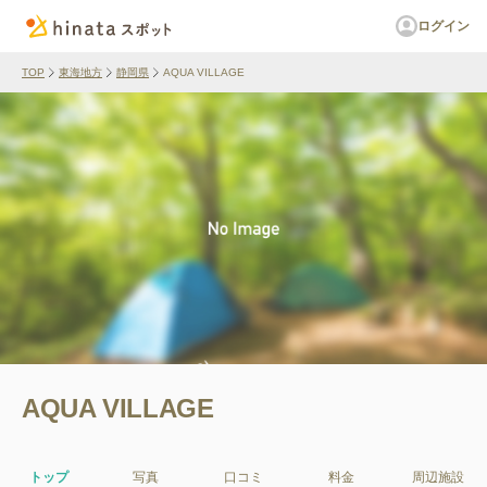
ログイン
TOP
東海地方
静岡県
AQUA VILLAGE
AQUA VILLAGE
トップ
写真
口コミ
料金
周辺施設