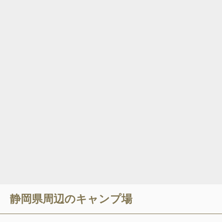
静岡県
周辺のキャンプ場