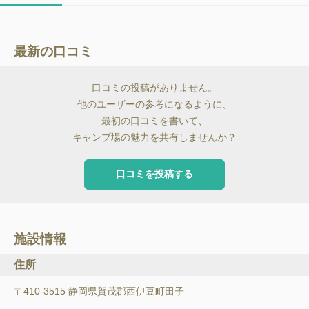
最新の口コミ
口コミの投稿がありません。
他のユーザーの参考になるように、
最初の口コミを書いて、
キャンプ場の魅力を共有しませんか？
口コミを投稿する
施設情報
住所
〒410-3515 静岡県賀茂郡西伊豆町田子