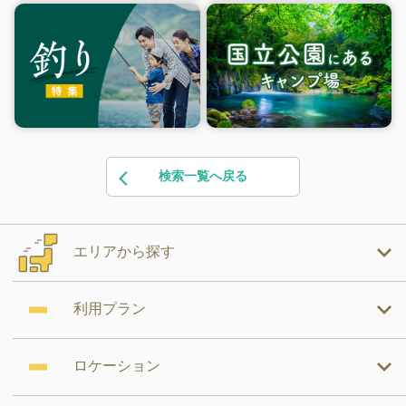
検索一覧へ戻る
エリアから探す
利用プラン
ロケーション