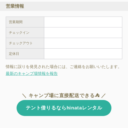
営業情報
営業期間
チェックイン
チェックアウト
定休日
情報に誤りを発見された場合には、ご連絡をお願いいたします。
最新のキャンプ場情報を報告
＼ キャンプ場に直接配送できる⛺ ／
テント借りるならhinataレンタル