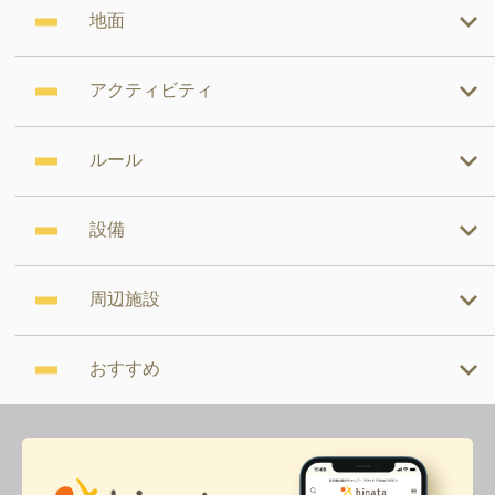
地面
アクティビティ
ルール
設備
周辺施設
おすすめ