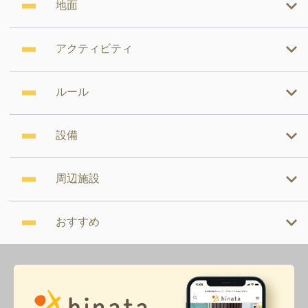
地面
アクティビティ
ルール
設備
周辺施設
おすすめ