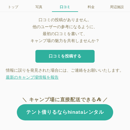
トップ
写真
口コミ
料金
周辺施設
口コミの投稿がありません。
他のユーザーの参考になるように、
最初の口コミを書いて、
キャンプ場の魅力を共有しませんか？
口コミを投稿する
情報に誤りを発見された場合には、ご連絡をお願いいたします。
最新のキャンプ場情報を報告
＼ キャンプ場に直接配送できる⛺ ／
テント借りるならhinataレンタル