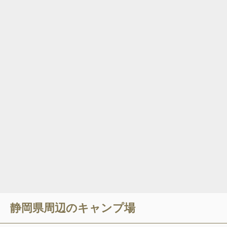
静岡県
周辺のキャンプ場