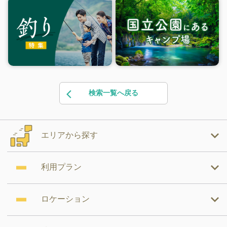
検索一覧へ戻る
エリアから探す
利用プラン
ロケーション