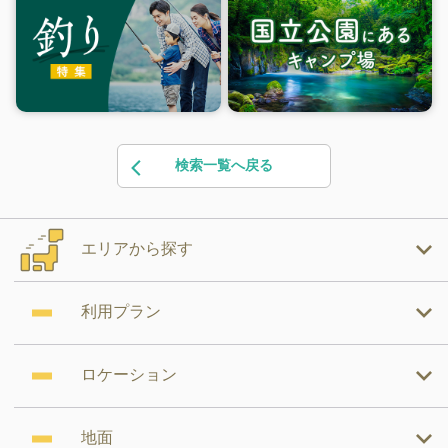
検索一覧へ戻る
エリアから探す
利用プラン
ロケーション
地面