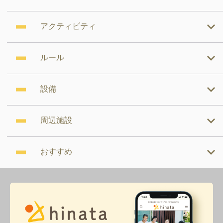
アクティビティ
ルール
設備
周辺施設
おすすめ