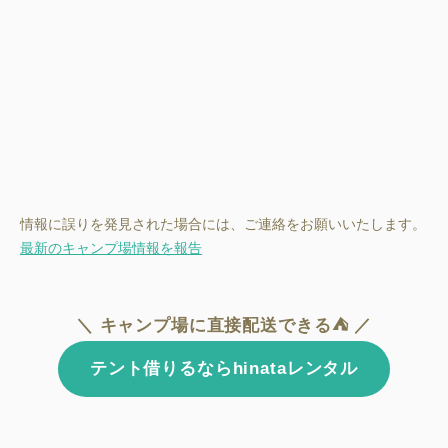
情報に誤りを発見された場合には、ご連絡をお願いいたします。
最新のキャンプ場情報を報告
＼ キャンプ場に直接配送できる⛺ ／
テント借りるならhinataレンタル