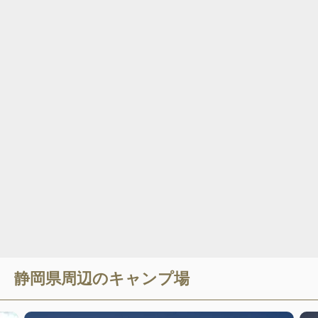
静岡県
周辺のキャンプ場