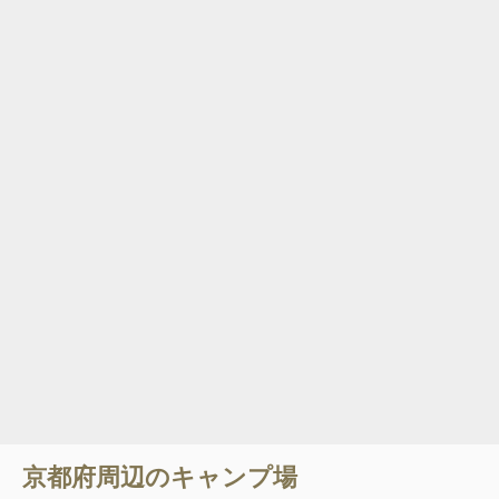
京都府
周辺のキャンプ場