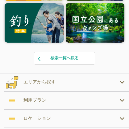
検索一覧へ戻る
エリアから探す
利用プラン
ロケーション