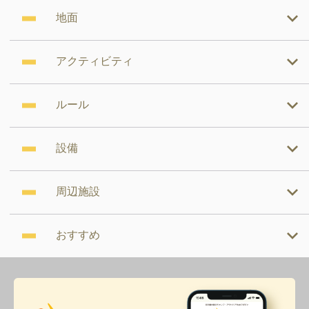
地面
アクティビティ
ルール
設備
周辺施設
おすすめ