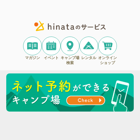
マガジン
イベント
キャンプ場
レンタル
オンライン
検索
ショップ