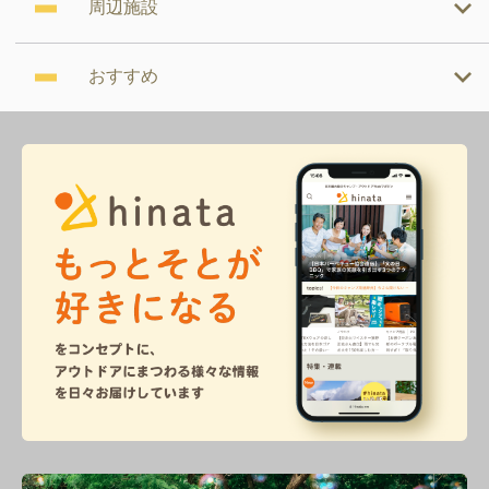
周辺施設
おすすめ