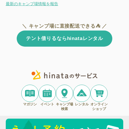
最新のキャンプ場情報を報告
＼ キャンプ場に直接配送できる⛺ ／
テント借りるならhinataレンタル
マガジン
イベント
キャンプ場
レンタル
オンライン
検索
ショップ