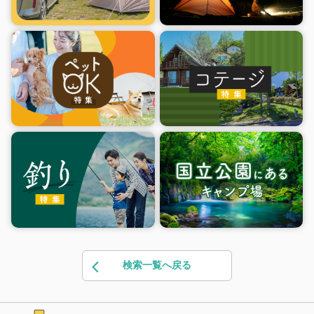
検索一覧へ戻る