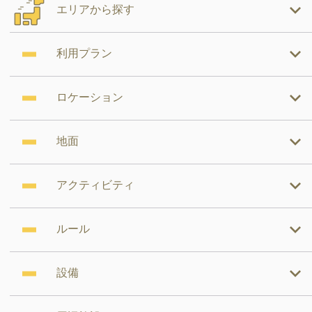
エリアから探す
利用プラン
ロケーション
地面
アクティビティ
ルール
設備