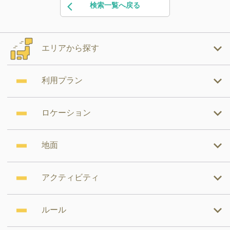
検索一覧へ戻る
エリアから探す
利用プラン
ロケーション
地面
アクティビティ
ルール