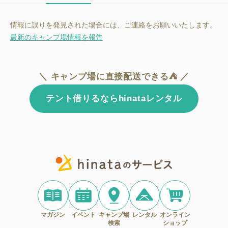
情報に誤りを発見された場合には、ご連絡をお願いいたします。
最新のキャンプ場情報を報告
＼ キャンプ場に直接配送できる⛺ ／
テント借りるならhinataレンタル
マガジン
イベント
キャンプ場
レンタル
オンライン
検索
ショップ