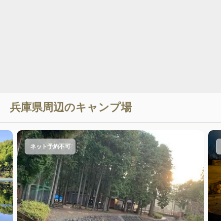
兵庫県
周辺のキャンプ場
ネット予約不可