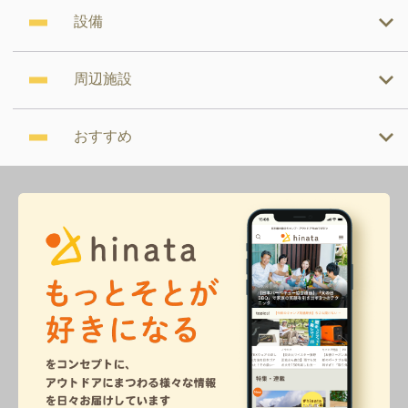
設備
周辺施設
おすすめ