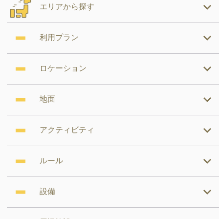
エリアから探す
利用プラン
ロケーション
地面
アクティビティ
ルール
設備