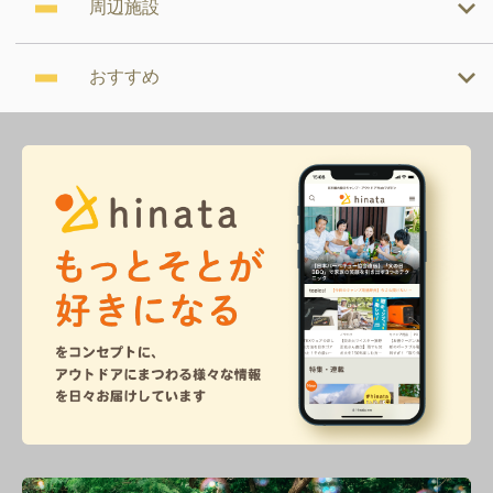
周辺施設
おすすめ