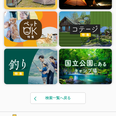
検索一覧へ戻る