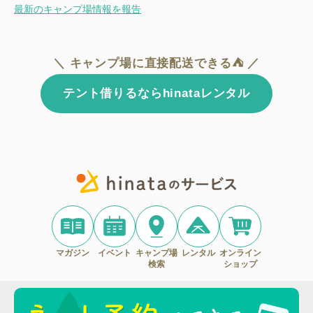
最新のキャンプ場情報を報告
＼ キャンプ場に直接配送できる⛺ ／
テント借りるならhinataレンタル
マガジン
イベント
キャンプ場
レンタル
オンライン
検索
ショップ