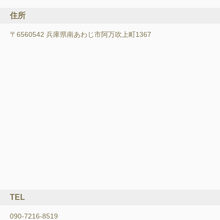
住所
〒6560542 兵庫県南あわじ市阿万吹上町1367
TEL
090-7216-8519