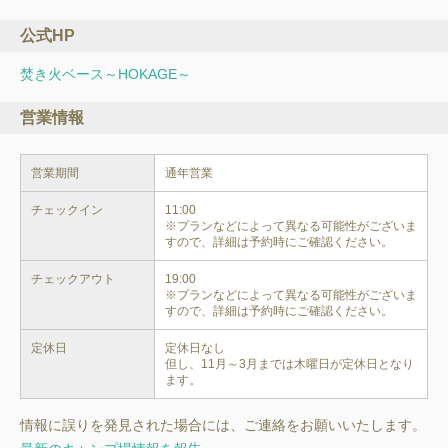
公式HP
焚き火ベース～HOKAGE～
営業情報
営業期間
通年営業
チェックイン
11:00

※プランなどによって異なる可能性がございま
すので、詳細は予約時にご確認ください。
チェックアウト
19:00

※プランなどによって異なる可能性がございま
すので、詳細は予約時にご確認ください。
定休日
定休日なし

但し、11月～3月までは木曜日が定休日となり
ます。
情報に誤りを発見された場合には、ご連絡をお願いいたします。