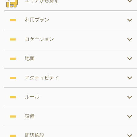
エリアから探す
利用プラン
ロケーション
地面
アクティビティ
ルール
設備
周辺施設