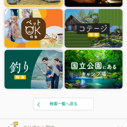
検索一覧へ戻る