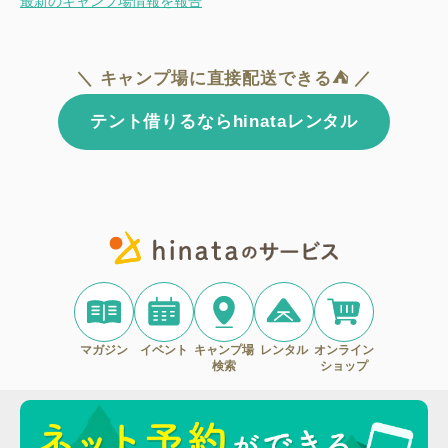
最新のキャンプ場情報を報告
＼ キャンプ場に直接配送できる⛺ ／
テント借りるならhinataレンタル
マガジン
イベント
キャンプ場
レンタル
オンライン
検索
ショップ