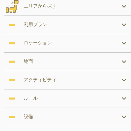
エリアから探す
利用プラン
ロケーション
地面
アクティビティ
ルール
設備