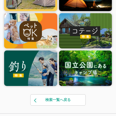
検索一覧へ戻る