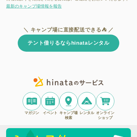
最新のキャンプ場情報を報告
＼ キャンプ場に直接配送できる⛺ ／
テント借りるならhinataレンタル
マガジン
イベント
キャンプ場
レンタル
オンライン
検索
ショップ