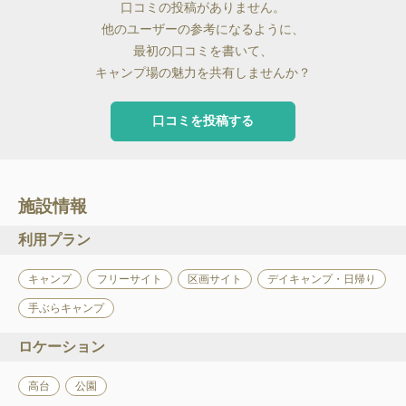
口コミの投稿がありません。
他のユーザーの参考になるように、
最初の口コミを書いて、
キャンプ場の魅力を共有しませんか？
口コミを投稿する
施設情報
利用プラン
キャンプ
フリーサイト
区画サイト
デイキャンプ・日帰り
手ぶらキャンプ
ロケーション
高台
公園