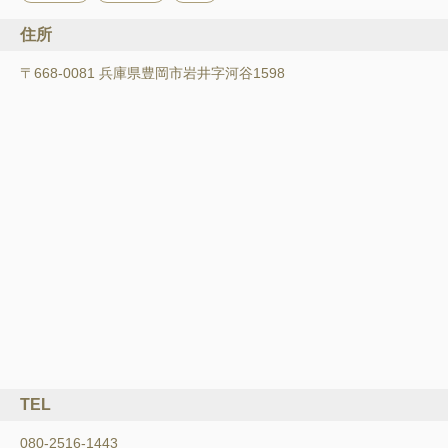
住所
〒668-0081 兵庫県豊岡市岩井字河谷1598
TEL
080-2516-1443