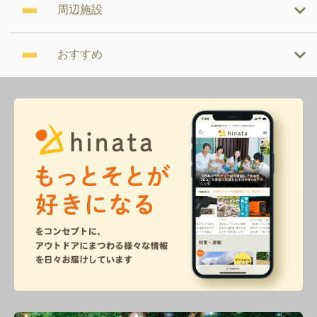
周辺施設
おすすめ