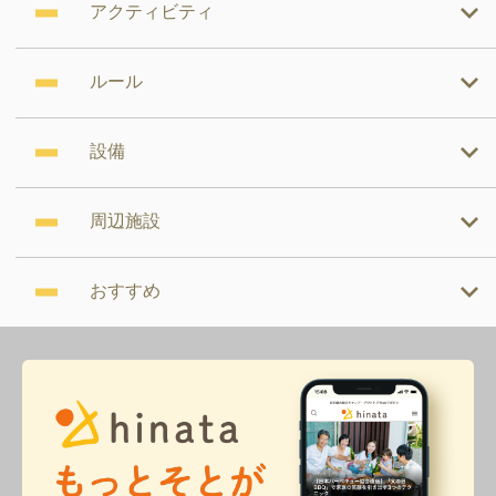
アクティビティ
ルール
設備
周辺施設
おすすめ