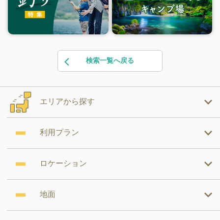
検索一覧へ戻る
エリアから探す
利用プラン
ロケーション
地面