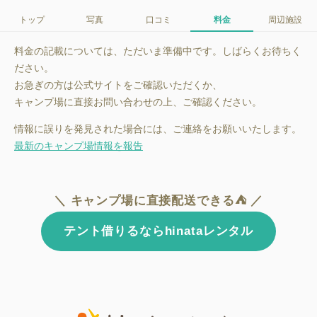
トップ
写真
口コミ
料金
周辺施設
料金の記載については、ただいま準備中です。しばらくお待ちく
ださい。
お急ぎの方は公式サイトをご確認いただくか、
キャンプ場に直接お問い合わせの上、ご確認ください。
情報に誤りを発見された場合には、ご連絡をお願いいたします。
最新のキャンプ場情報を報告
＼ キャンプ場に直接配送できる⛺ ／
テント借りるならhinataレンタル