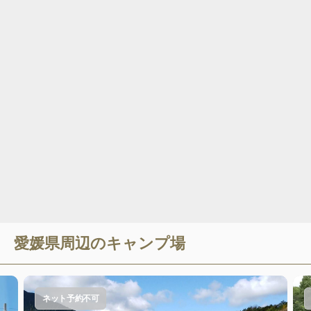
愛媛県
周辺のキャンプ場
ネット予約不可