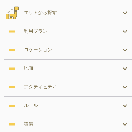
エリアから探す
利用プラン
ロケーション
地面
アクティビティ
ルール
設備