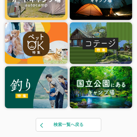
検索一覧へ戻る