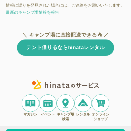
情報に誤りを発見された場合には、ご連絡をお願いいたします。
最新のキャンプ場情報を報告
＼ キャンプ場に直接配送できる⛺ ／
テント借りるならhinataレンタル
マガジン
イベント
キャンプ場
レンタル
オンライン
検索
ショップ