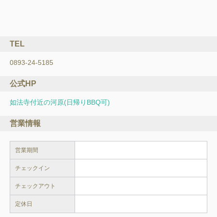
TEL
0893-24-5185
公式HP
如法寺付近の河原(日帰りBBQ可)
営業情報
営業期間
チェックイン
チェックアウト
定休日