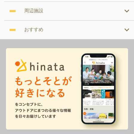
周辺施設
おすすめ