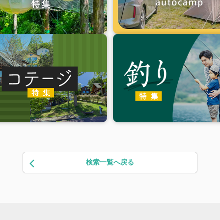
検索一覧へ戻る