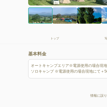
トップ
基本料金
オートキャンプエリア※電源使用の場合現地にて
情報に誤り