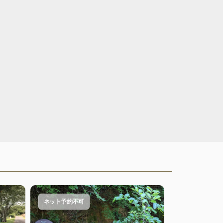
ネット予約不可