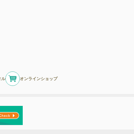
タル
オンラインショップ