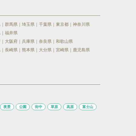
県
群馬県
埼玉県
千葉県
東京都
神奈川県
県
福井県
府
大阪府
兵庫県
奈良県
和歌山県
県
長崎県
熊本県
大分県
宮崎県
鹿児島県
夜景
公園
街中
草原
高原
富士山