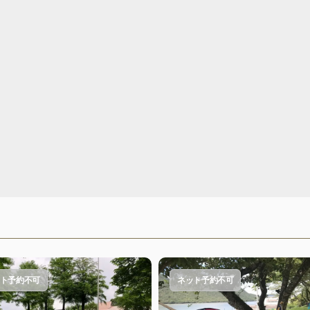
ト予約不可
ネット予約不可