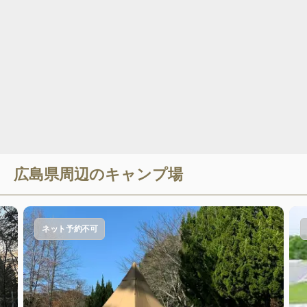
広島県
周辺のキャンプ場
ネット予約不可