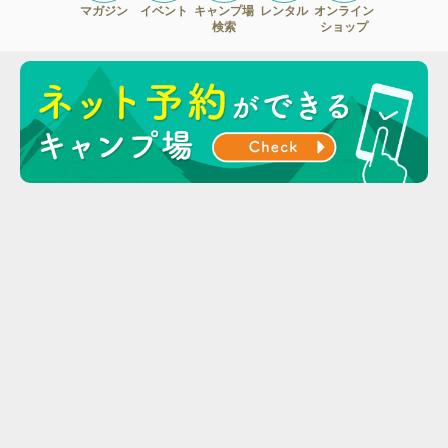
マガジン
イベント
キャンプ場
レンタル
オンライン
検索
ショップ