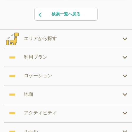
検索一覧へ戻る
エリアから探す
利用プラン
ロケーション
地面
アクティビティ
ルール