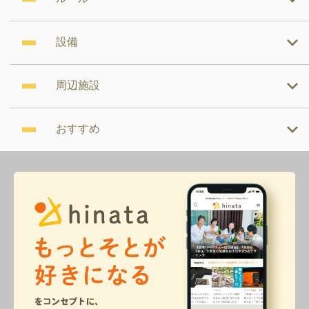
設備
周辺施設
おすすめ