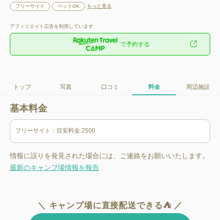
フリーサイト
ペットOK
もっと見る
アフィリエイト広告を利用しています
で予約する
トップ
写真
口コミ
料金
周辺施設
基本料金
情報に誤りを発見された場合には、ご連絡をお願いいたします。
最新のキャンプ場情報を報告
＼ キャンプ場に直接配送できる⛺ ／