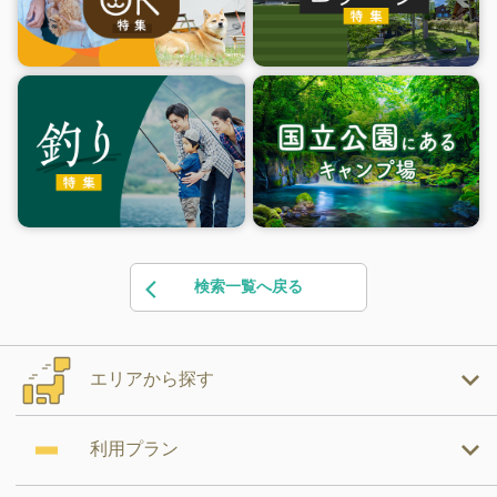
検索一覧へ戻る
エリアから探す
利用プラン