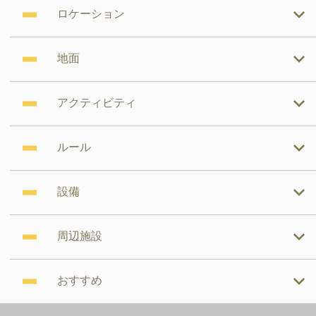
ロケーション
地面
アクティビティ
ルール
設備
周辺施設
おすすめ