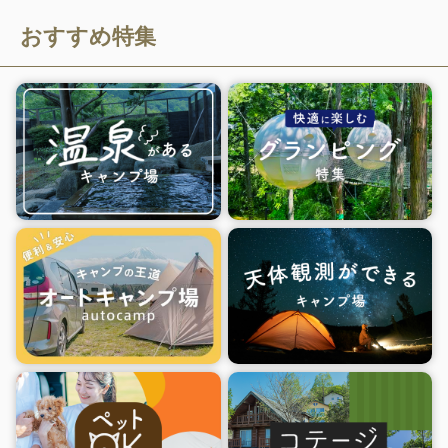
おすすめ特集