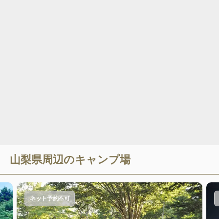
山梨県
周辺のキャンプ場
ネット予約不可