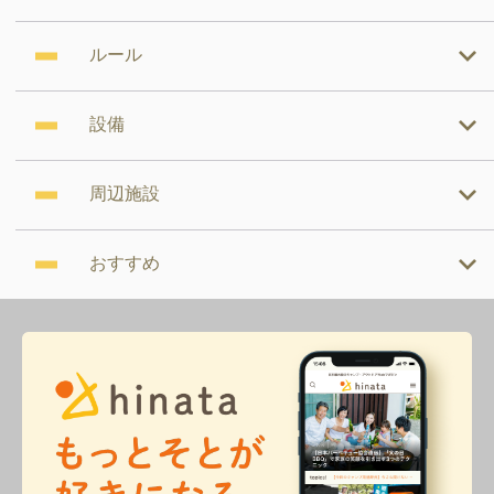
ルール
設備
周辺施設
おすすめ