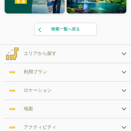
検索一覧へ戻る
エリアから探す
利用プラン
ロケーション
地面
アクティビティ