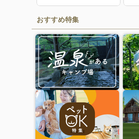
おすすめ特集