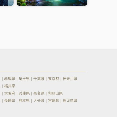
県
群馬県
埼玉県
千葉県
東京都
神奈川県
県
福井県
府
大阪府
兵庫県
奈良県
和歌山県
県
長崎県
熊本県
大分県
宮崎県
鹿児島県