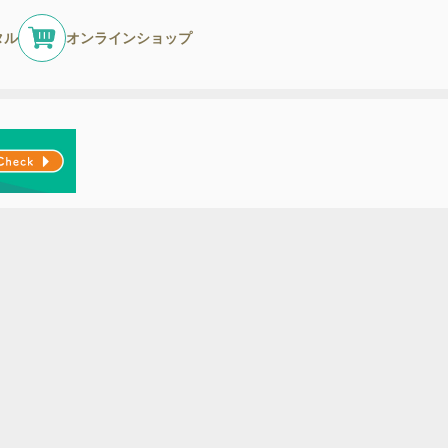
タル
オンラインショップ