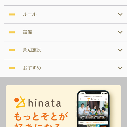
ルール
設備
周辺施設
おすすめ