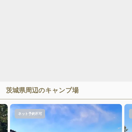
茨城県
周辺のキャンプ場
ネット予約不可