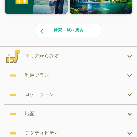
検索一覧へ戻る
エリアから探す
利用プラン
ロケーション
地面
アクティビティ