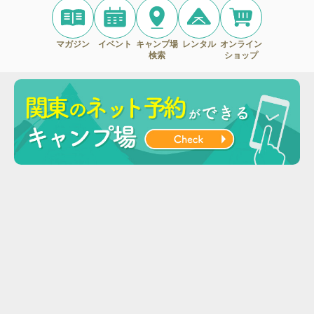
マガジン
イベント
キャンプ場
レンタル
オンライン
検索
ショップ