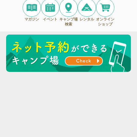
マガジン
イベント
キャンプ場
レンタル
オンライン
検索
ショップ