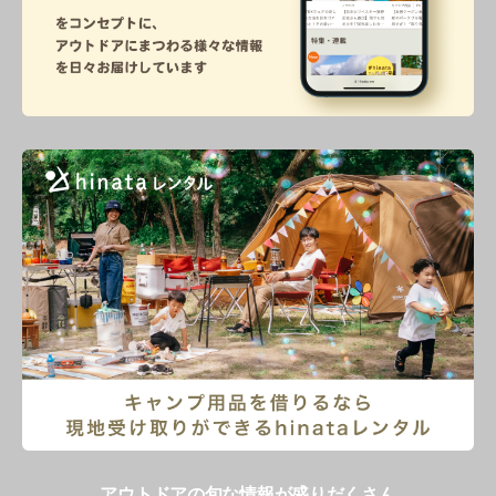
アウトドアの旬な情報が盛りだくさん