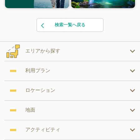
検索一覧へ戻る
エリアから探す
利用プラン
ロケーション
地面
アクティビティ