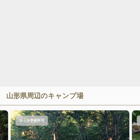
山形県
周辺のキャンプ場
ネット予約不可