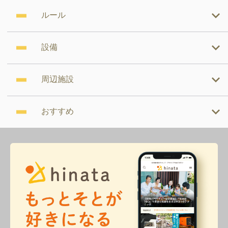
ルール
設備
周辺施設
おすすめ