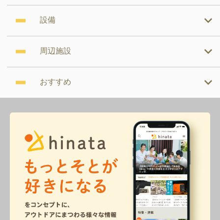
設備
周辺施設
おすすめ