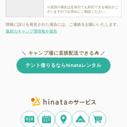
※貸切の場合は定休日でも対応できる場合がご
ざいますのでお早めにご相談ください。
情報に誤りを発見された場合には、ご連絡をお願いいたします。
最新のキャンプ場情報を報告
＼ キャンプ場に直接配送できる⛺ ／
テント借りるならhinataレンタル