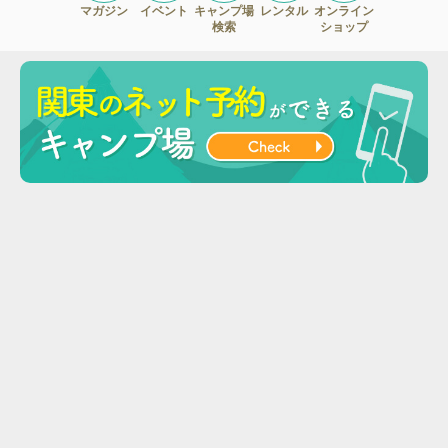
マガジン
イベント
キャンプ場
レンタル
オンライン
検索
ショップ