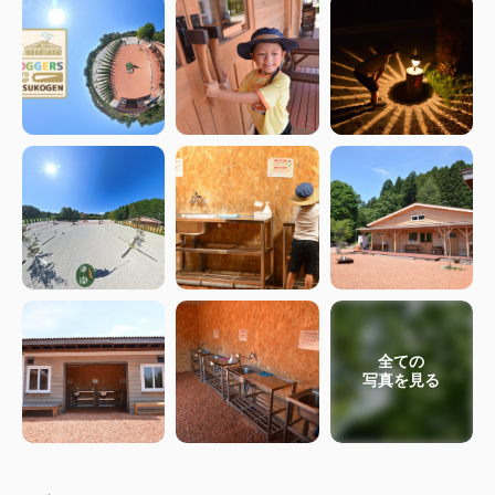
全ての
写真を見る