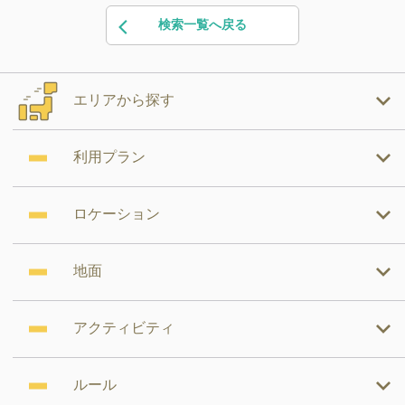
検索一覧へ戻る
エリアから探す
利用プラン
ロケーション
地面
アクティビティ
ルール