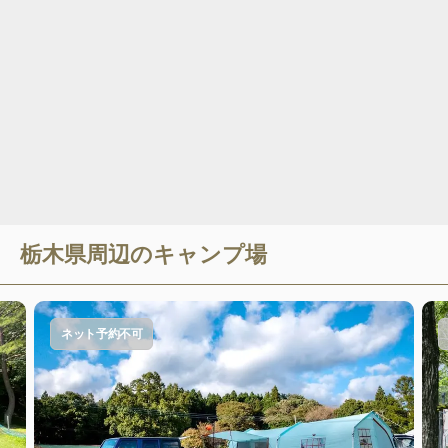
栃木県
周辺のキャンプ場
ネット予約不可