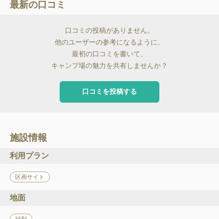
最新の口コミ
口コミの投稿がありません。
他のユーザーの参考になるように、
最初の口コミを書いて、
キャンプ場の魅力を共有しませんか？
口コミを投稿する
施設情報
利用プラン
区画サイト
地面
砂利