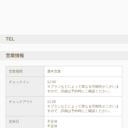
TEL
営業情報
営業期間
通年営業
チェックイン
12:00

※プランなどによって異なる可能性がございま
すので、詳細は予約時にご確認ください。
チェックアウト
11:00

※プランなどによって異なる可能性がございま
すので、詳細は予約時にご確認ください。
定休日
不定休

不定休
