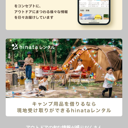
アウトドアの旬な情報が盛りだくさん