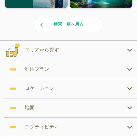
検索一覧へ戻る
エリアから探す
利用プラン
ロケーション
地面
アクティビティ