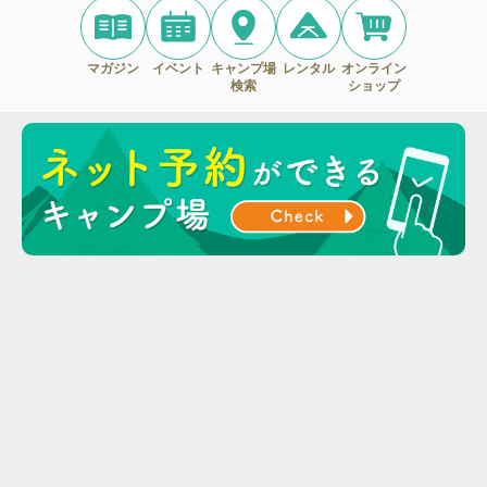
マガジン
イベント
キャンプ場
レンタル
オンライン
検索
ショップ