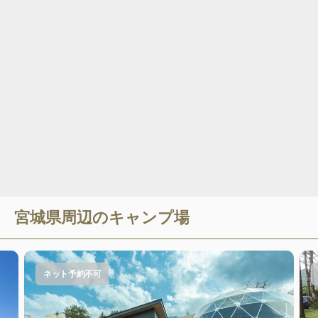
宮城県
周辺のキャンプ場
ネット予約不可