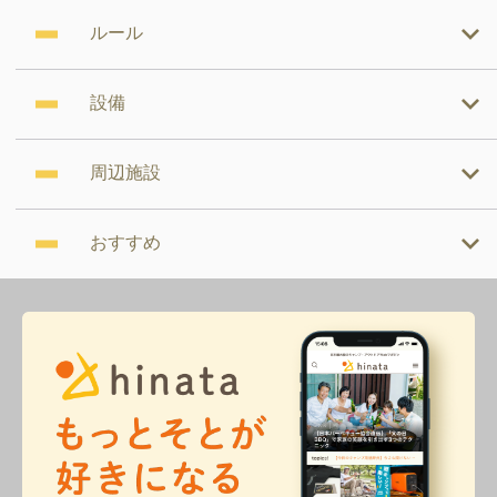
ルール
設備
周辺施設
おすすめ