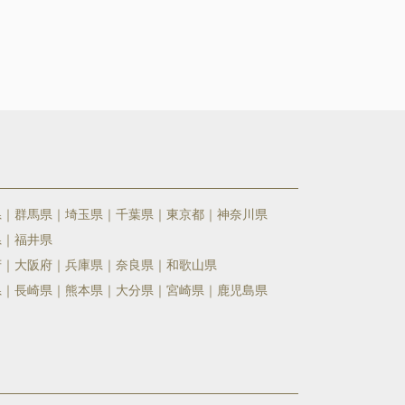
県
群馬県
埼玉県
千葉県
東京都
神奈川県
県
福井県
府
大阪府
兵庫県
奈良県
和歌山県
県
長崎県
熊本県
大分県
宮崎県
鹿児島県