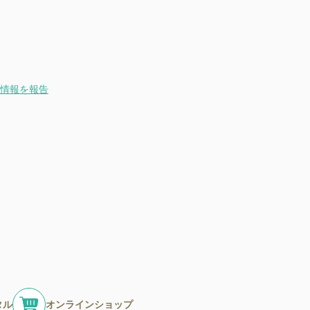
情報を報告
タル
オンラインショップ