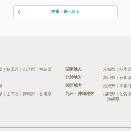
検索一覧へ戻る
関東地方
県
秋田県
山形県
福島県
茨城県
栃木
北陸地方
富山県
石川
関西地方
県
滋賀県
京都
九州・沖縄地方
県
山口県
徳島県
香川県
福岡県
佐賀
沖縄県