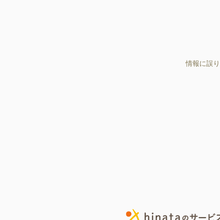
情報に誤り