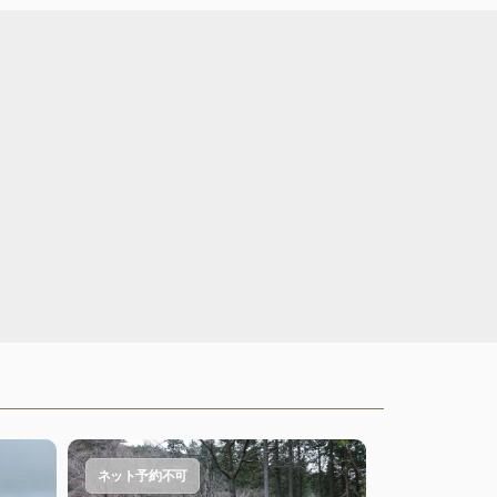
ネット予約不可