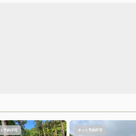
ト予約不可
ネット予約不可