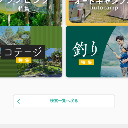
検索一覧へ戻る