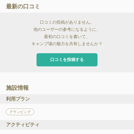
最新の口コミ
口コミの投稿がありません。
他のユーザーの参考になるように、
最初の口コミを書いて、
キャンプ場の魅力を共有しませんか？
口コミを投稿する
施設情報
利用プラン
グランピング
アクティビティ