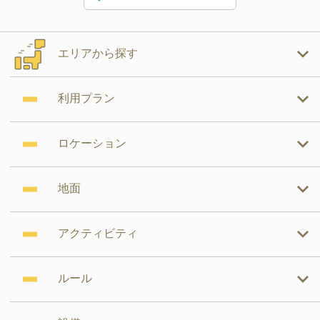
エリアから探す
利用プラン
ロケーション
地面
アクティビティ
ルール