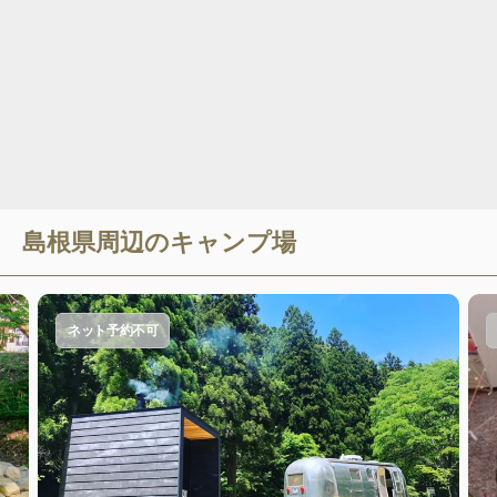
島根県
周辺のキャンプ場
ネット予約不可