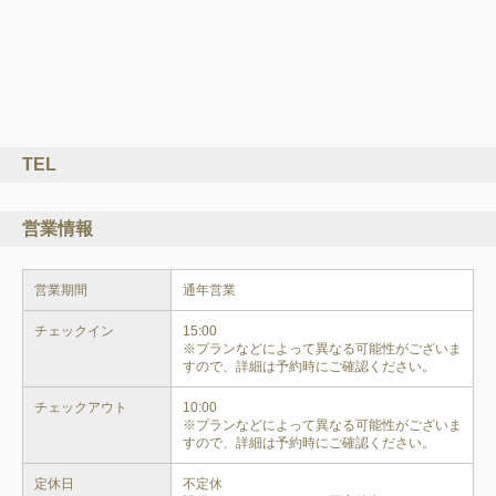
TEL
営業情報
営業期間
通年営業
チェックイン
15:00

※プランなどによって異なる可能性がございま
すので、詳細は予約時にご確認ください。
チェックアウト
10:00

※プランなどによって異なる可能性がございま
すので、詳細は予約時にご確認ください。
定休日
不定休
