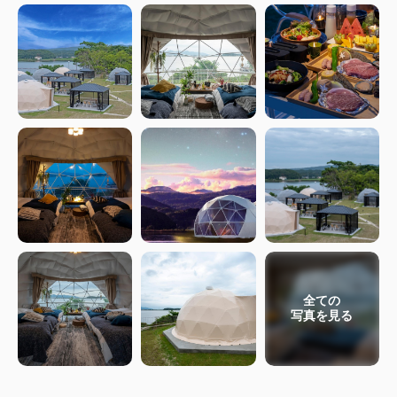
全ての
写真を見る