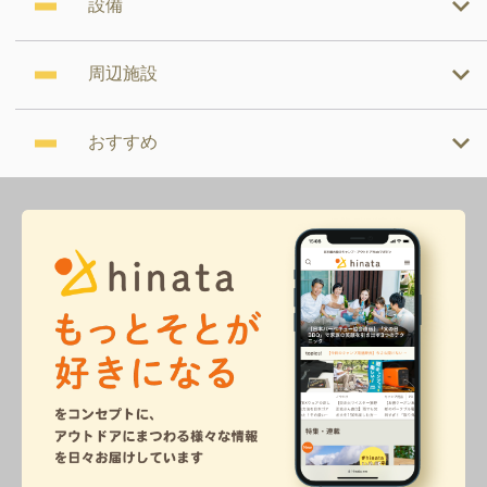
設備
周辺施設
おすすめ