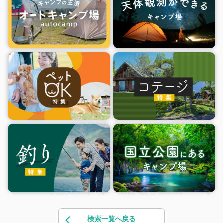
検索一覧へ戻る