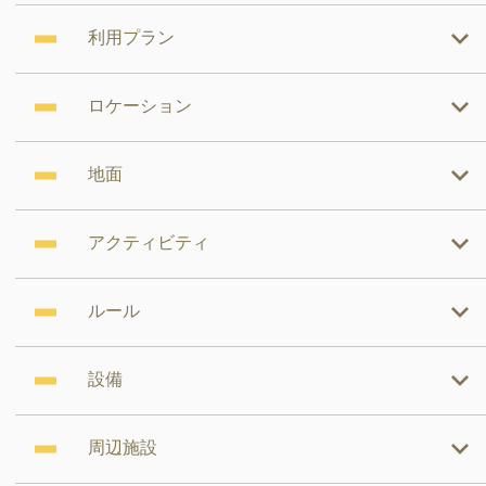
利用プラン
ロケーション
地面
アクティビティ
ルール
設備
周辺施設