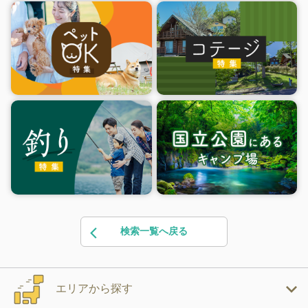
検索一覧へ戻る
エリアから探す