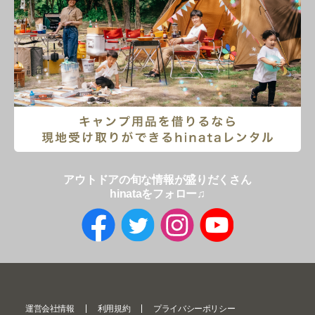
アウトドアの旬な情報が盛りだくさん
hinataをフォロー♫
運営会社情報
利用規約
プライバシーポリシー