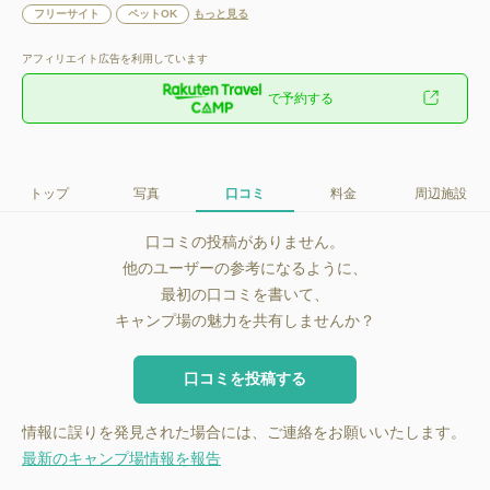
フリーサイト
ペットOK
もっと見る
アフィリエイト広告を利用しています
で予約する
トップ
写真
口コミ
料金
周辺施設
口コミの投稿がありません。
他のユーザーの参考になるように、
最初の口コミを書いて、
キャンプ場の魅力を共有しませんか？
口コミを投稿する
情報に誤りを発見された場合には、ご連絡をお願いいたします。
最新のキャンプ場情報を報告