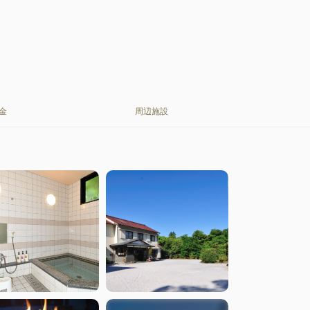
金
周辺施設