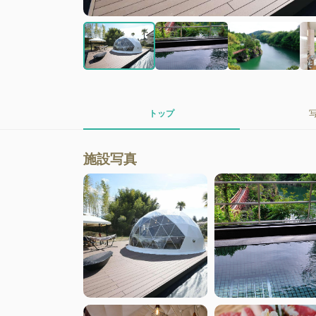
トップ
施設写真