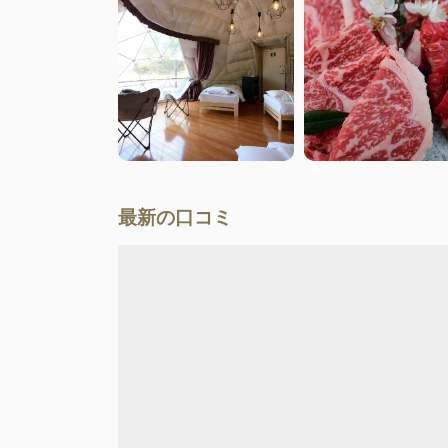
最新の口コミ