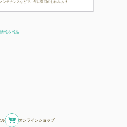
メンテナンスなどで、年に数回のお休みあり
情報を報告
タル
オンラインショップ