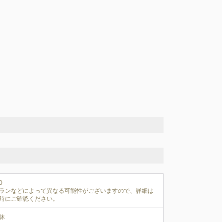


ランなどによって異なる可能性がございますので、詳細は
時にご確認ください。
休
