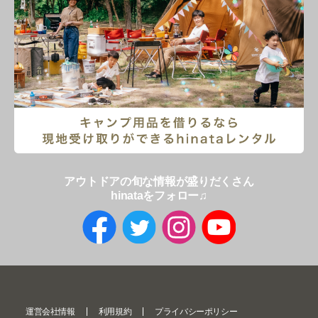
アウトドアの旬な情報が盛りだくさん
hinataをフォロー♫
運営会社情報
利用規約
プライバシーポリシー