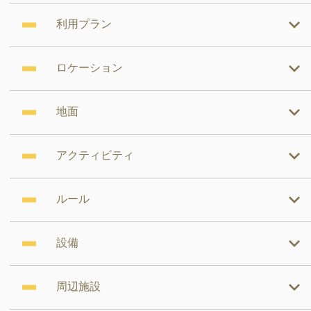
利用プラン
ロケーション
地面
アクティビティ
ルール
設備
周辺施設