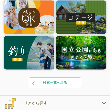
検索一覧へ戻る
エリアから探す