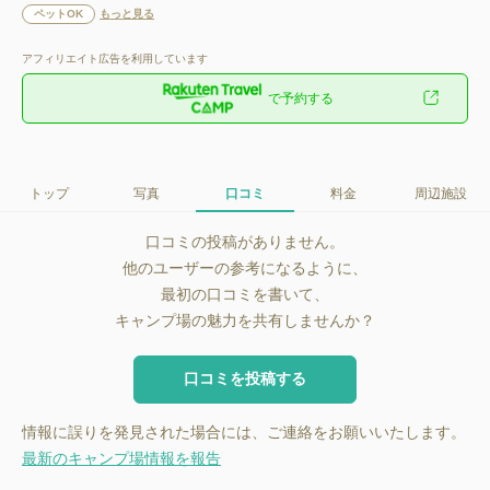
ペットOK
もっと見る
アフィリエイト広告を利用しています
で予約する
トップ
写真
口コミ
料金
周辺施設
口コミの投稿がありません。
他のユーザーの参考になるように、
最初の口コミを書いて、
キャンプ場の魅力を共有しませんか？
口コミを投稿する
情報に誤りを発見された場合には、ご連絡をお願いいたします。
最新のキャンプ場情報を報告