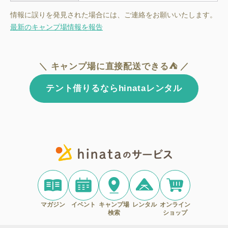
情報に誤りを発見された場合には、ご連絡をお願いいたします。
最新のキャンプ場情報を報告
＼ キャンプ場に直接配送できる⛺ ／
テント借りるならhinataレンタル
マガジン
イベント
キャンプ場
レンタル
オンライン
検索
ショップ