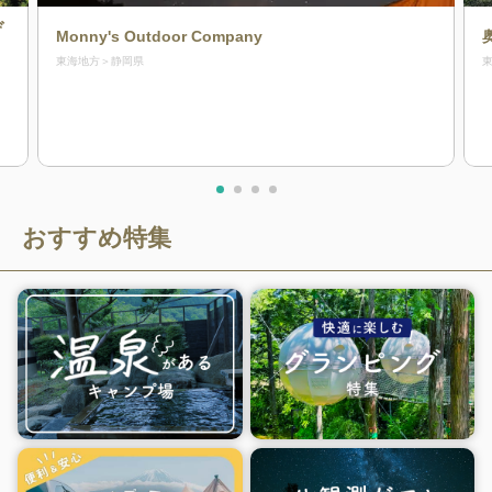
ぞ
Monny's Outdoor Company
東海地方
静岡県
おすすめ特集