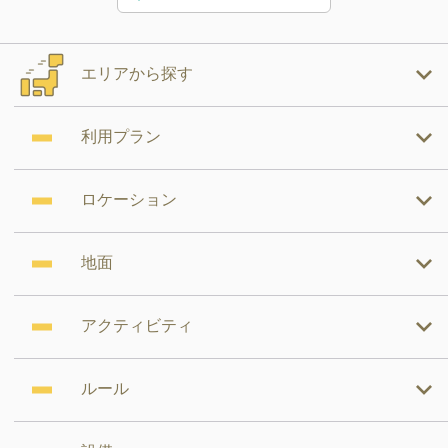
エリアから探す
利用プラン
ロケーション
地面
アクティビティ
ルール