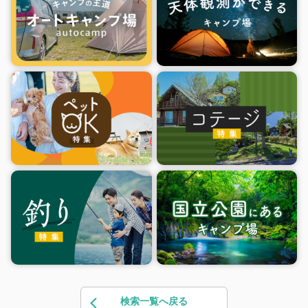
検索一覧へ戻る