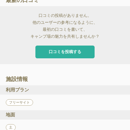
最新の口コミ
口コミの投稿がありません。
他のユーザーの参考になるように、
最初の口コミを書いて、
キャンプ場の魅力を共有しませんか？
口コミを投稿する
施設情報
利用プラン
フリーサイト
地面
土