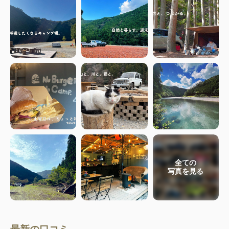
全ての
写真を見る