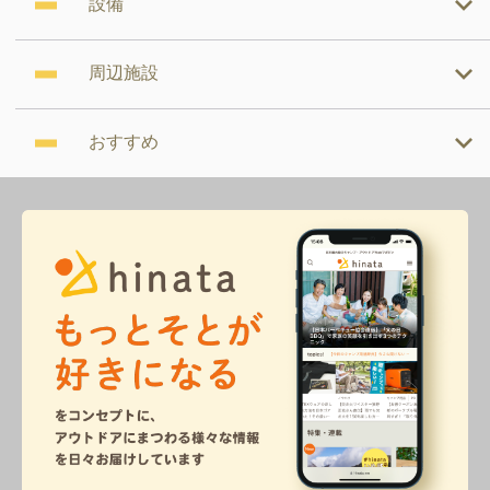
設備
周辺施設
おすすめ