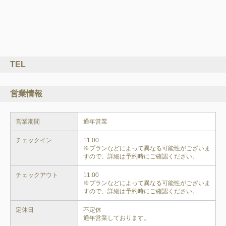
TEL
営業情報
営業期間
通年営業
チェックイン
11:00

※プランなどによって異なる可能性がございま
すので、詳細は予約時にご確認ください。
チェックアウト
11:00

※プランなどによって異なる可能性がございま
すので、詳細は予約時にご確認ください。
定休日
不定休

通年営業しております。