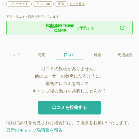
フリーサイト
ペットOK
釣り
もっと見る
アフィリエイト広告を利用しています
で予約する
トップ
写真
口コミ
料金
周辺施設
口コミの投稿がありません。
他のユーザーの参考になるように、
最初の口コミを書いて、
キャンプ場の魅力を共有しませんか？
口コミを投稿する
情報に誤りを発見された場合には、ご連絡をお願いいたします。
最新のキャンプ場情報を報告