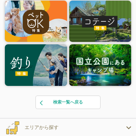
検索一覧へ戻る
エリアから探す