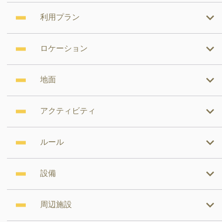
利用プラン
ロケーション
地面
アクティビティ
ルール
設備
周辺施設