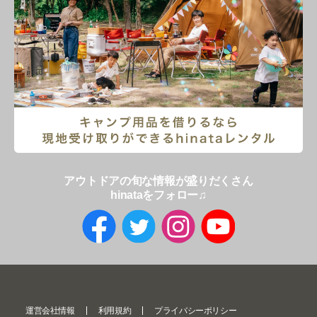
アウトドアの旬な情報が盛りだくさん
hinataをフォロー♫
運営会社情報
利用規約
プライバシーポリシー