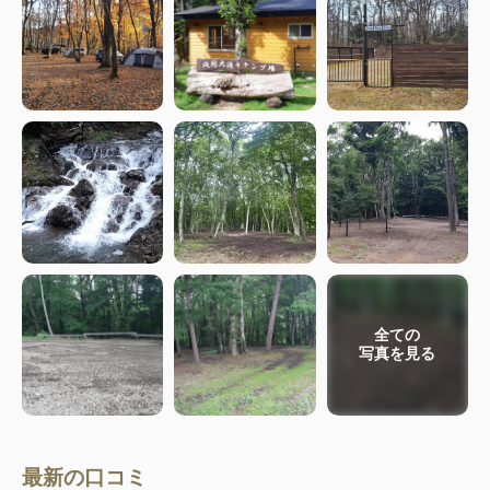
全ての
写真を見る
最新の口コミ