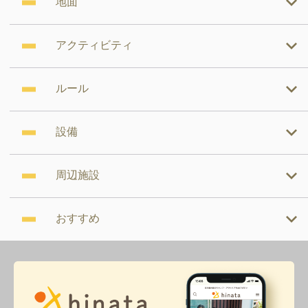
地面
アクティビティ
ルール
設備
周辺施設
おすすめ