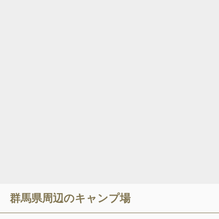
群馬県
周辺のキャンプ場