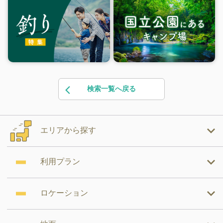
検索一覧へ戻る
エリアから探す
利用プラン
ロケーション