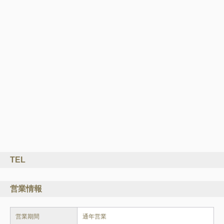
TEL
営業情報
営業期間
通年営業