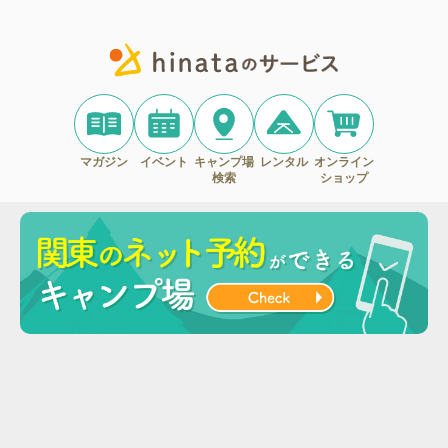
マガジン
イベント
キャンプ場
レンタル
オンライン
検索
ショップ