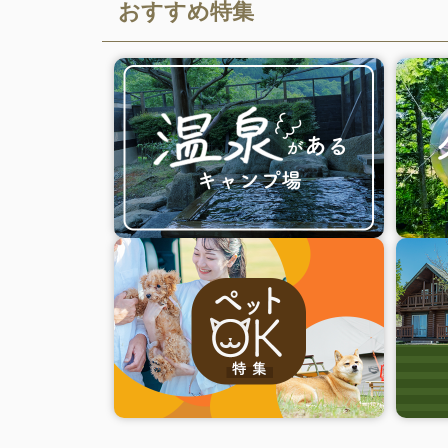
おすすめ特集