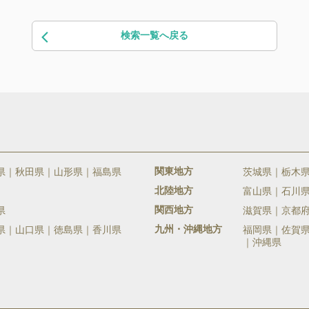
検索一覧へ戻る
関東地方
県
秋田県
山形県
福島県
茨城県
栃木
北陸地方
富山県
石川
関西地方
県
滋賀県
京都
九州・沖縄地方
県
山口県
徳島県
香川県
福岡県
佐賀
沖縄県