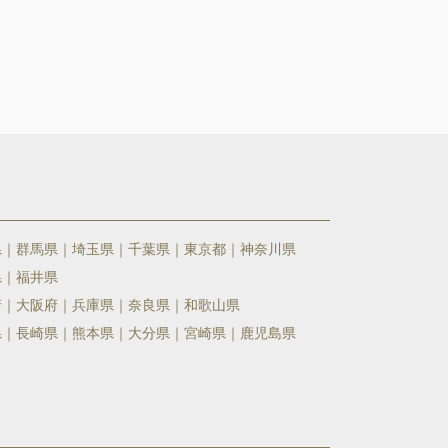
県
群馬県
埼玉県
千葉県
東京都
神奈川県
県
福井県
府
大阪府
兵庫県
奈良県
和歌山県
県
長崎県
熊本県
大分県
宮崎県
鹿児島県