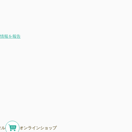
情報を報告
タル
オンラインショップ