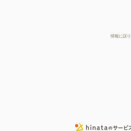
情報に誤り