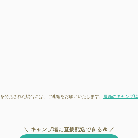
を発見された場合には、ご連絡をお願いいたします。
最新のキャンプ場
＼ キャンプ場に直接配送できる⛺ ／