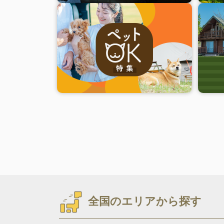
全国のエリアから探す