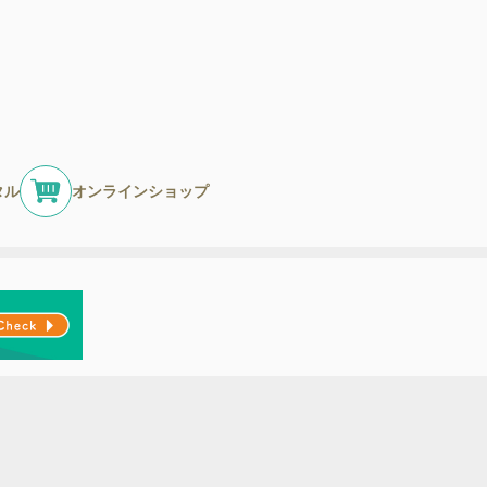
タル
オンラインショップ