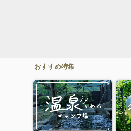
おすすめ特集