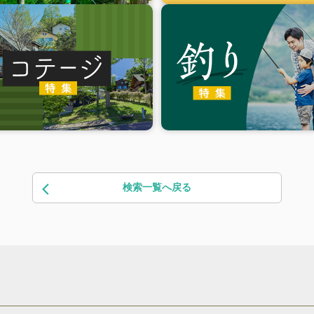
検索一覧へ戻る