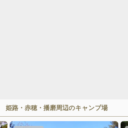
姫路・赤穂・播磨
周辺のキャンプ場