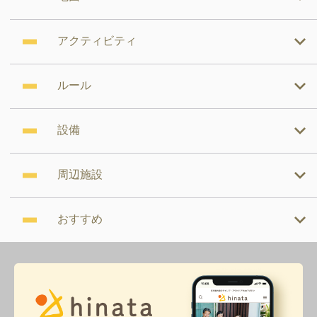
アクティビティ
ルール
設備
周辺施設
おすすめ