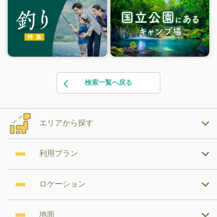
検索一覧へ戻る
エリアから探す
利用プラン
ロケーション
地面