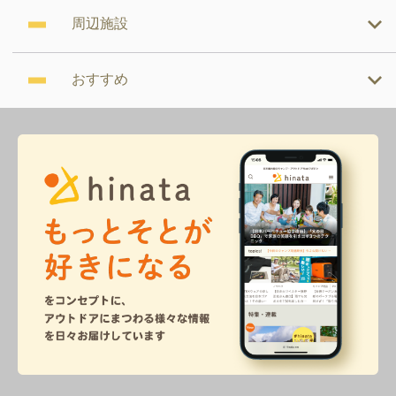
周辺施設
おすすめ