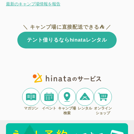
最新のキャンプ場情報を報告
＼ キャンプ場に直接配送できる⛺ ／
テント借りるならhinataレンタル
マガジン
イベント
キャンプ場
レンタル
オンライン
検索
ショップ