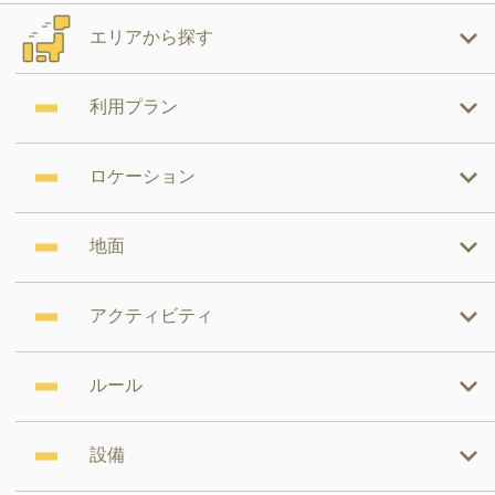
エリアから探す
利用プラン
ロケーション
地面
アクティビティ
ルール
設備