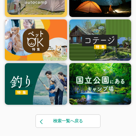
検索一覧へ戻る