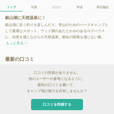
トップ
写真
口コミ
料金
周辺施設
銀山湖に天然温泉に！
銀山湖に近く釣りを楽しんだり、登山のためのベースキャンプと
して最適なスポット。ウッド調のあたたかみのあるログハウス
に、自然を感じながらの天然温泉。都会の喧噪を感じない癒...
もっと見る
最新の口コミ
口コミの投稿がありません。
他のユーザーの参考になるように、
最初の口コミを書いて、
キャンプ場の魅力を共有しませんか？
口コミを投稿する