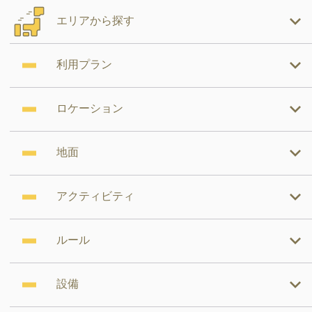
エリアから探す
利用プラン
ロケーション
地面
アクティビティ
ルール
設備