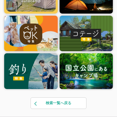
検索一覧へ戻る