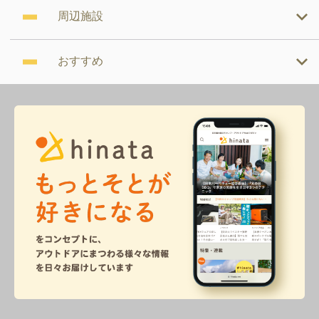
周辺施設
おすすめ