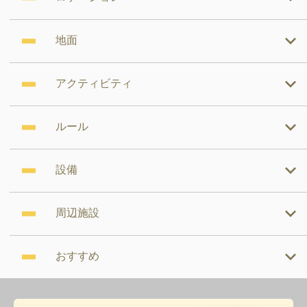
地面
アクティビティ
ルール
設備
周辺施設
おすすめ