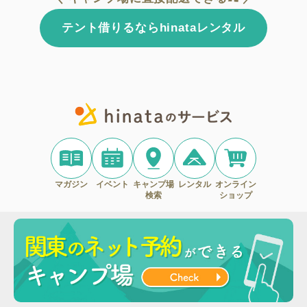
テント借りるならhinataレンタル
マガジン
イベント
キャンプ場
レンタル
オンライン
検索
ショップ