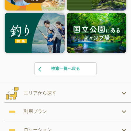
検索一覧へ戻る
エリアから探す
利用プラン
ロケーション