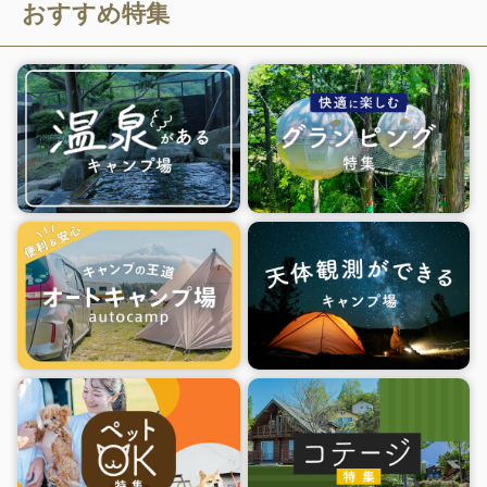
おすすめ特集