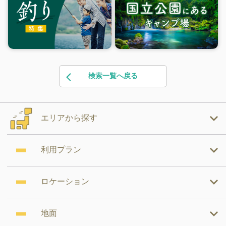
検索一覧へ戻る
エリアから探す
利用プラン
ロケーション
地面