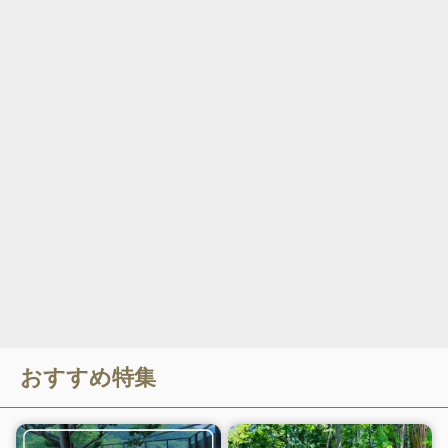
おすすめ特集