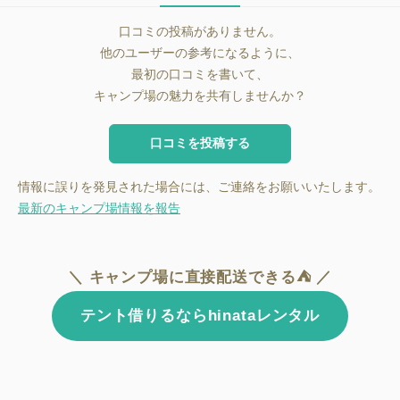
口コミの投稿がありません。
他のユーザーの参考になるように、
最初の口コミを書いて、
キャンプ場の魅力を共有しませんか？
口コミを投稿する
情報に誤りを発見された場合には、ご連絡をお願いいたします。
最新のキャンプ場情報を報告
＼ キャンプ場に直接配送できる⛺ ／
テント借りるならhinataレンタル