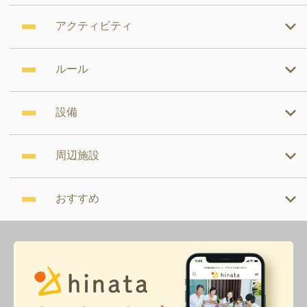
アクティビティ
ルール
設備
周辺施設
おすすめ