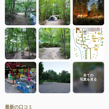
全ての
写真を見る
最新の口コミ