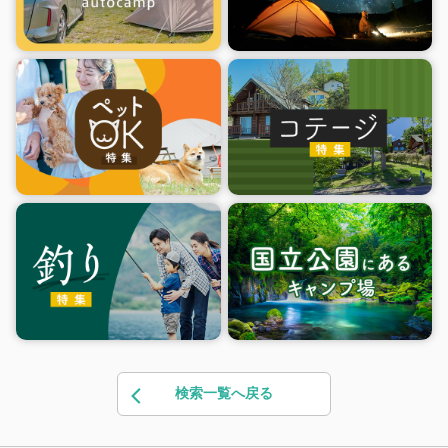
検索一覧へ戻る