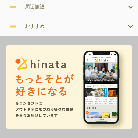
周辺施設
おすすめ