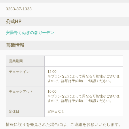
0263-87-1033
公式HP
安曇野くぬぎの森ガーデン
営業情報
営業期間
チェックイン
12:00

※プランなどによって異なる可能性がございま
すので、詳細は予約時にご確認ください。
チェックアウト
10:00

※プランなどによって異なる可能性がございま
すので、詳細は予約時にご確認ください。
定休日
定休日なし
情報に誤りを発見された場合には、ご連絡をお願いいたします。