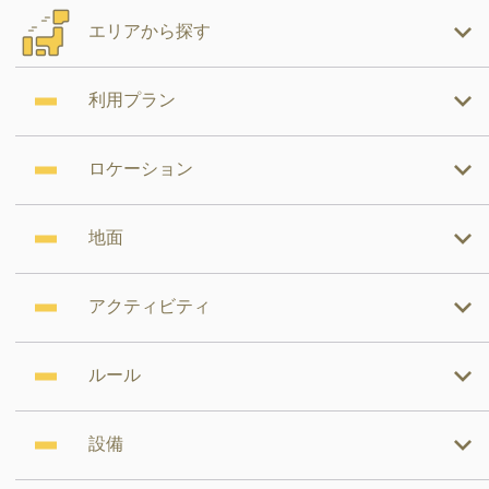
エリアから探す
利用プラン
ロケーション
地面
アクティビティ
ルール
設備