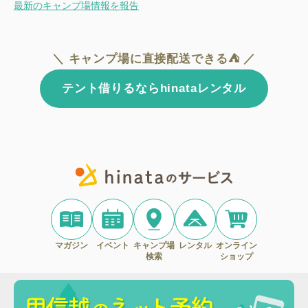
最新のキャンプ場情報を報告
＼ キャンプ場に直接配送できる⛺ ／
テント借りるならhinataレンタル
マガジン
イベント
キャンプ場
レンタル
オンライン
検索
ショップ