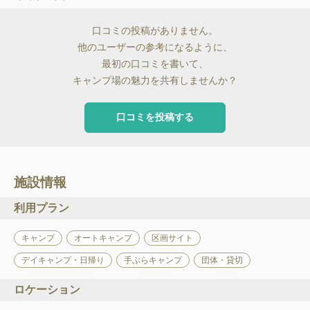
口コミの投稿がありません。
他のユーザーの参考になるように、
最初の口コミを書いて、
キャンプ場の魅力を共有しませんか？
口コミを投稿する
施設情報
利用プラン
キャンプ
オートキャンプ
区画サイト
デイキャンプ・日帰り
手ぶらキャンプ
団体・貸切
ロケーション