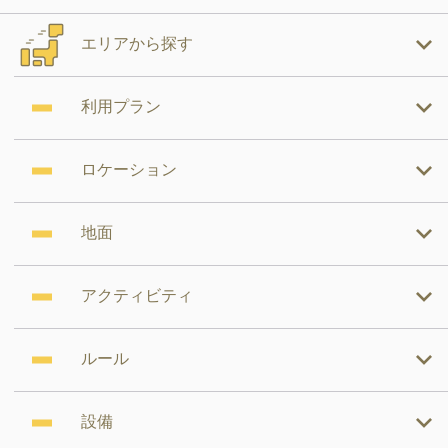
エリアから探す
利用プラン
ロケーション
地面
アクティビティ
ルール
設備