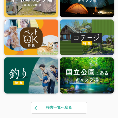
検索一覧へ戻る