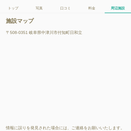
トップ
写真
口コミ
料金
周辺施設
施設マップ
〒508-0351 岐阜県中津川市付知町日和立
情報に誤りを発見された場合には、ご連絡をお願いいたします。