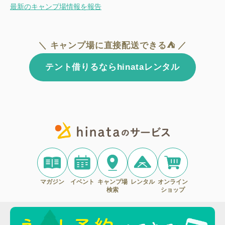
最新のキャンプ場情報を報告
＼ キャンプ場に直接配送できる⛺ ／
テント借りるならhinataレンタル
マガジン
イベント
キャンプ場
レンタル
オンライン
検索
ショップ