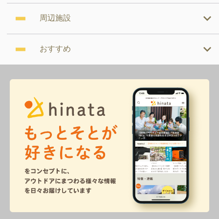
周辺施設
おすすめ