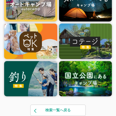
検索一覧へ戻る