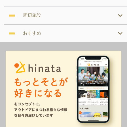
周辺施設
おすすめ