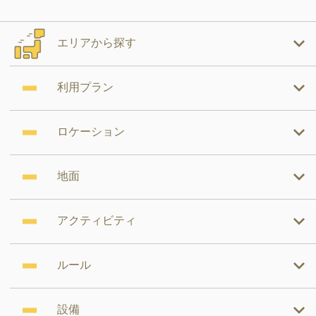
エリアから探す
利用プラン
ロケーション
地面
アクティビティ
ルール
設備