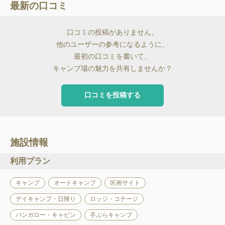
最新の口コミ
口コミの投稿がありません。
他のユーザーの参考になるように、
最初の口コミを書いて、
キャンプ場の魅力を共有しませんか？
口コミを投稿する
施設情報
利用プラン
キャンプ
オートキャンプ
区画サイト
デイキャンプ・日帰り
ロッジ・コテージ
バンガロー・キャビン
手ぶらキャンプ