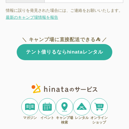
情報に誤りを発見された場合には、ご連絡をお願いいたします。
最新のキャンプ場情報を報告
＼ キャンプ場に直接配送できる⛺ ／
テント借りるならhinataレンタル
マガジン
イベント
キャンプ場
レンタル
オンライン
検索
ショップ