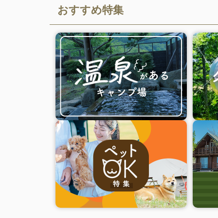
おすすめ特集