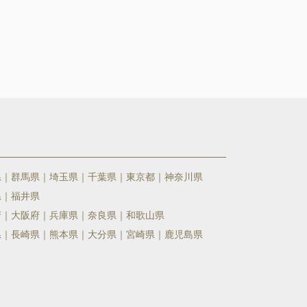
県
群馬県
埼玉県
千葉県
東京都
神奈川県
県
福井県
府
大阪府
兵庫県
奈良県
和歌山県
県
長崎県
熊本県
大分県
宮崎県
鹿児島県