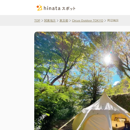
TOP
関東地方
東京都
Circus Outdoor TOKYO
周辺施設