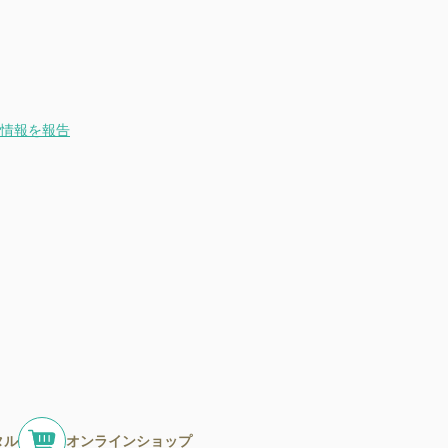
情報を報告
タル
オンラインショップ