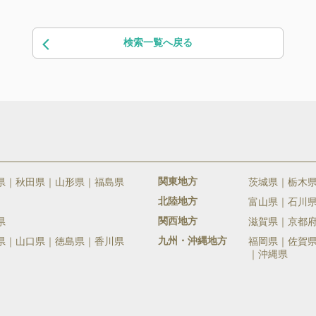
検索一覧へ戻る
関東地方
県
秋田県
山形県
福島県
茨城県
栃木
北陸地方
富山県
石川
関西地方
県
滋賀県
京都
九州・沖縄地方
県
山口県
徳島県
香川県
福岡県
佐賀
沖縄県