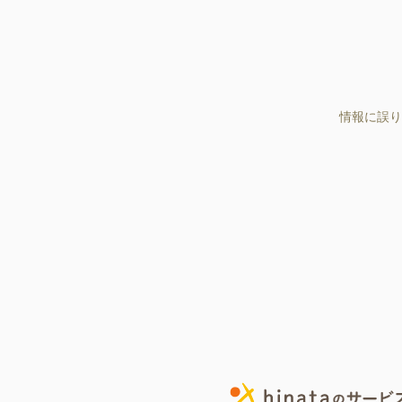
情報に誤り