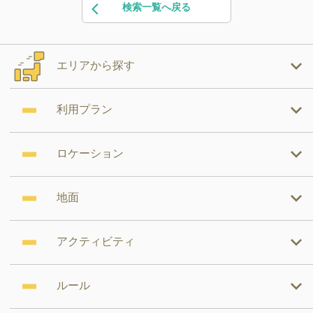
検索一覧へ戻る
エリアから探す
利用プラン
ロケーション
地面
アクティビティ
ルール