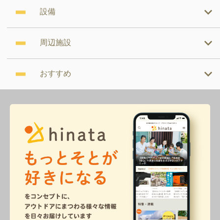
設備
周辺施設
おすすめ