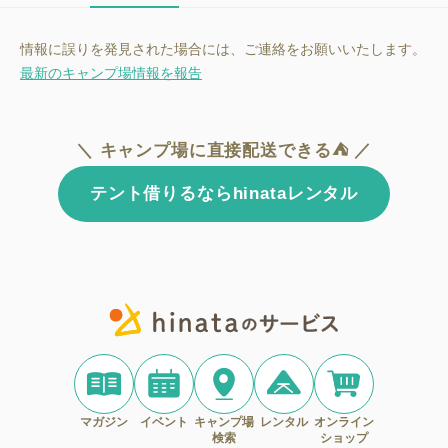
情報に誤りを発見された場合には、ご連絡をお願いいたします。
最新のキャンプ場情報を報告
＼ キャンプ場に直接配送できる⛺ ／
テント借りるならhinataレンタル
マガジン
イベント
キャンプ場
レンタル
オンライン
検索
ショップ