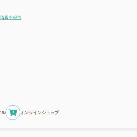
情報を報告
タル
オンラインショップ