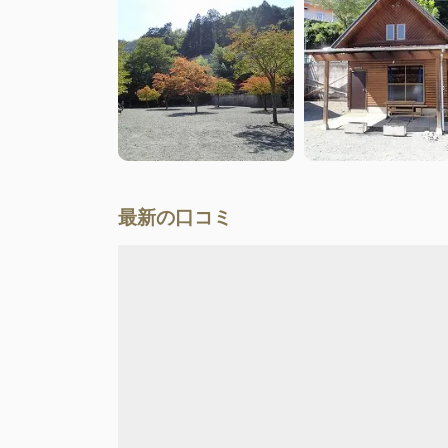
最新の口コミ