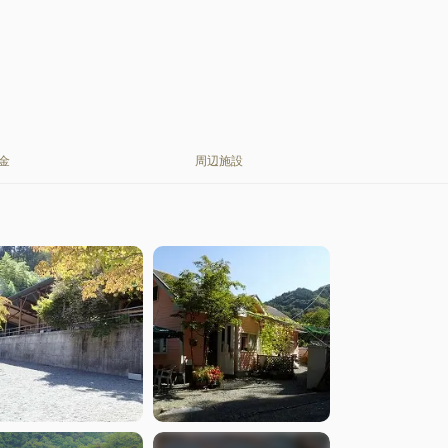
金
周辺施設