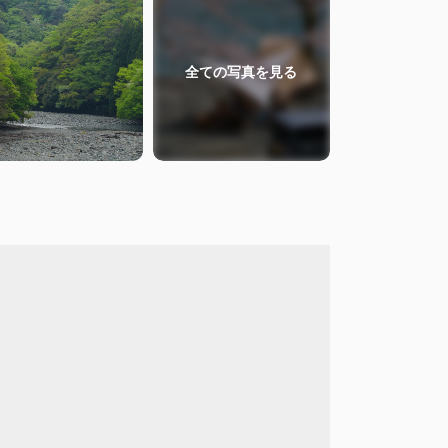
全ての
写真を見る