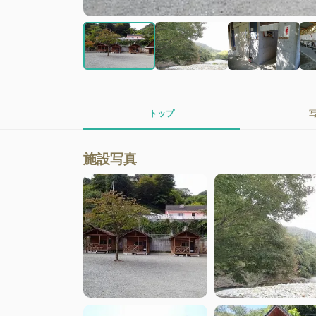
トップ
施設写真