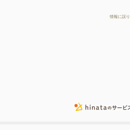
情報に誤り