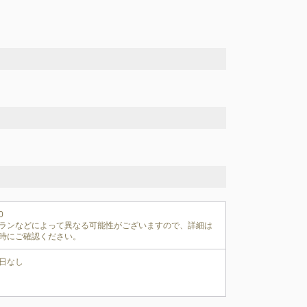


ランなどによって異なる可能性がございますので、詳細は
時にご確認ください。
日なし