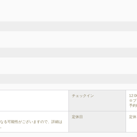
チェックイン
12:00
※プ
予約
定休日
定休
異なる可能性がございますので、詳細は
い。