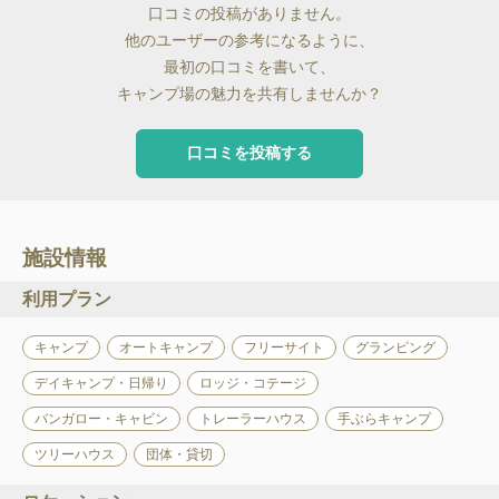
口コミの投稿がありません。
他のユーザーの参考になるように、
最初の口コミを書いて、
キャンプ場の魅力を共有しませんか？
口コミを投稿する
施設情報
利用プラン
キャンプ
オートキャンプ
フリーサイト
グランピング
デイキャンプ・日帰り
ロッジ・コテージ
バンガロー・キャビン
トレーラーハウス
手ぶらキャンプ
ツリーハウス
団体・貸切