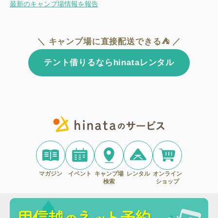
最新のキャンプ場情報を報告
＼ キャンプ場に直接配送できる⛺ ／
テント借りるならhinataレンタル
マガジン
イベント
キャンプ場
レンタル
オンライン
検索
ショップ