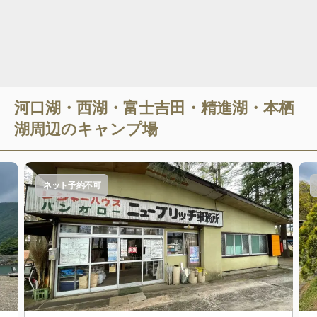
河口湖・西湖・富士吉田・精進湖・本栖
湖
周辺のキャンプ場
ネット予約不可