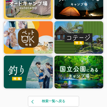
検索一覧へ戻る