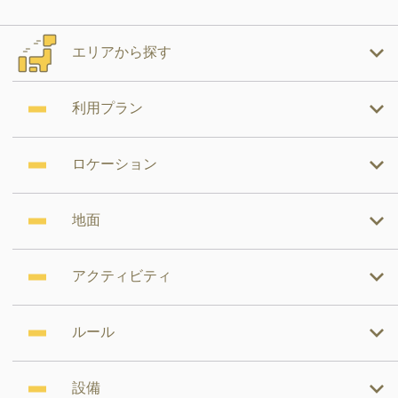
エリアから探す
利用プラン
ロケーション
地面
アクティビティ
ルール
設備