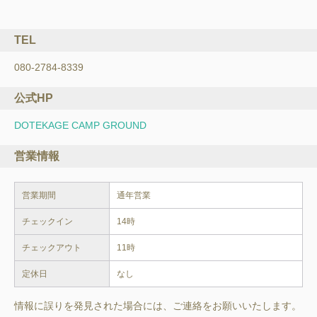
TEL
080-2784-8339
公式HP
DOTEKAGE CAMP GROUND
営業情報
営業期間
通年営業
チェックイン
14時
チェックアウト
11時
定休日
なし
情報に誤りを発見された場合には、ご連絡をお願いいたします。