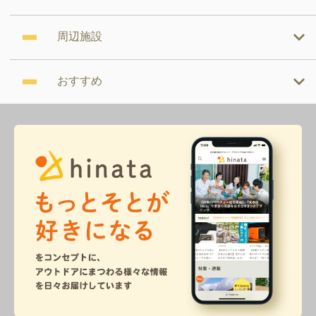
周辺施設
おすすめ