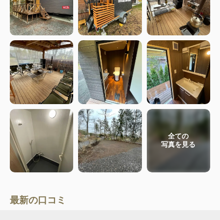
全ての
写真を見る
最新の口コミ