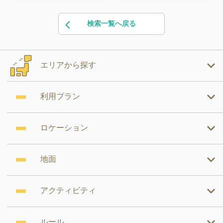
検索一覧へ戻る
エリアから探す
利用プラン
ロケーション
地面
アクティビティ
ルール