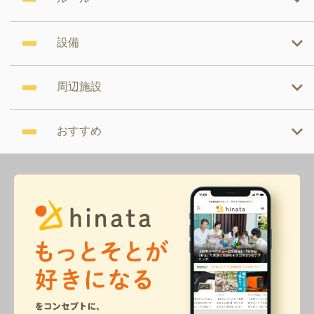
設備
周辺施設
おすすめ